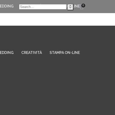
0
EDDING
CREATIVITÀ
STAMPA ON-LINE
EDDING
CREATIVITÀ
STAMPA ON-LINE