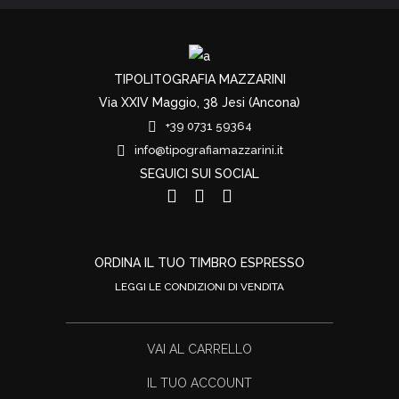
TIPOLITOGRAFIA MAZZARINI
Via XXIV Maggio, 38 Jesi (Ancona)
+39 0731 59364
info@tipografiamazzarini.it
SEGUICI SUI SOCIAL
ORDINA IL TUO TIMBRO ESPRESSO
LEGGI LE CONDIZIONI DI VENDITA
VAI AL CARRELLO
IL TUO ACCOUNT