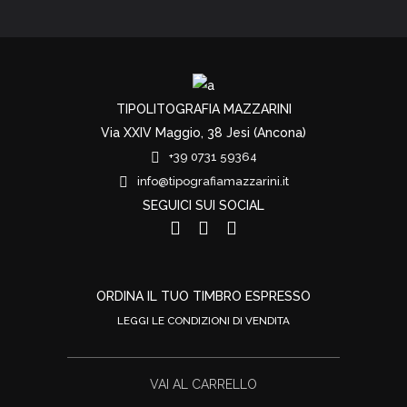
TIPOLITOGRAFIA MAZZARINI
Via XXIV Maggio, 38 Jesi (Ancona)
+39 0731 59364
info@tipografiamazzarini.it
SEGUICI SUI SOCIAL
ORDINA IL TUO TIMBRO ESPRESSO
LEGGI LE CONDIZIONI DI VENDITA
VAI AL CARRELLO