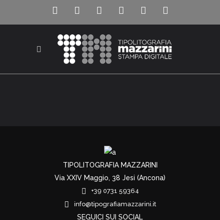
TIPOLITOGRAFIA MAZZARINI
Via XXIV Maggio, 38 Jesi (Ancona)
+39 0731 59364
info@tipografiamazzarini.it
SEGUICI SUI SOCIAL