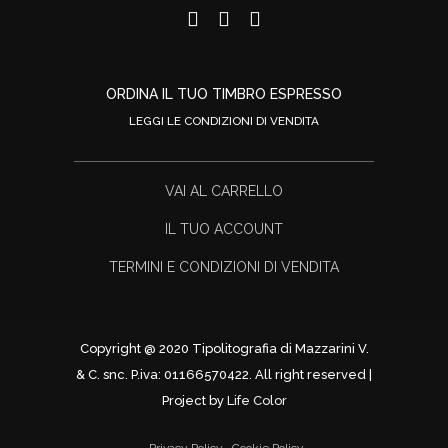
ORDINA IL TUO TIMBRO ESPRESSO
LEGGI LE CONDIZIONI DI VENDITA
VAI AL CARRELLO
IL TUO ACCOUNT
TERMINI E CONDIZIONI DI VENDITA
Copyright @ 2020 Tipolitografia di Mazzarini V.
& C. snc. P.iva: 01166570422. All right reserved |
Project by
Life Color