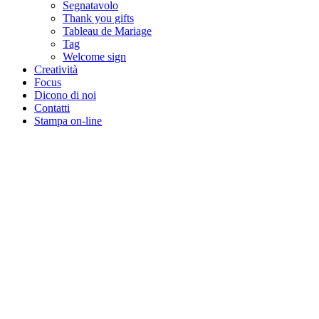
Segnatavolo
Thank you gifts
Tableau de Mariage
Tag
Welcome sign
Creatività
Focus
Dicono di noi
Contatti
Stampa on-line