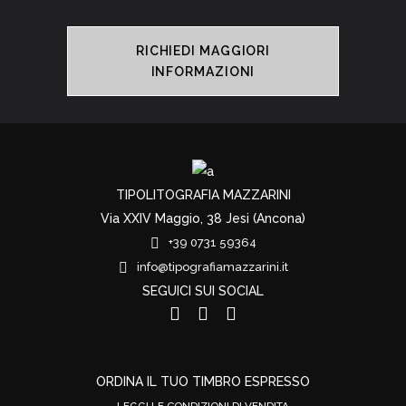
RICHIEDI MAGGIORI
INFORMAZIONI
TIPOLITOGRAFIA MAZZARINI
Via XXIV Maggio, 38 Jesi (Ancona)
+39 0731 59364
info@tipografiamazzarini.it
SEGUICI SUI SOCIAL
ORDINA IL TUO TIMBRO ESPRESSO