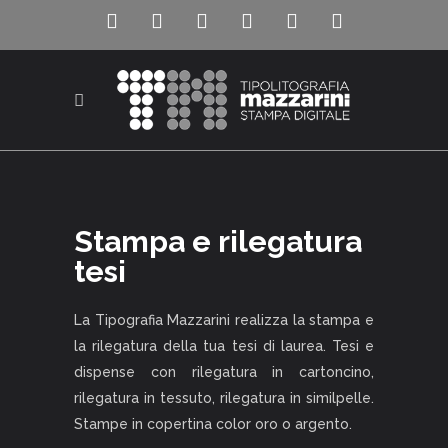
Stampa e rilegatura
tesi
La Tipografia Mazzarini realizza la stampa e
la rilegatura della tua tesi di laurea. Tesi e
dispense con rilegatura in cartoncino,
rilegatura in tessuto, rilegatura in similpelle.
Stampe in copertina color oro o argento.