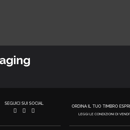
kaging
SEGUICI SUI SOCIAL
ORDINA IL TUO TIMBRO ESP
LEGGI LE CONDIZIONI DI VENDI