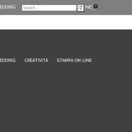
0
EDDING
CREATIVITÀ
STAMPA ON-LINE
EDDING
CREATIVITÀ
STAMPA ON-LINE