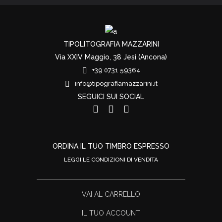
TIPOLITOGRAFIA MAZZARINI
Via XXIV Maggio, 38 Jesi (Ancona)
+39 0731 59364
info@tipografiamazzarini.it
SEGUICI SUI SOCIAL
ORDINA IL TUO TIMBRO ESPRESSO
LEGGI LE CONDIZIONI DI VENDITA
VAI AL CARRELLO
IL TUO ACCOUNT