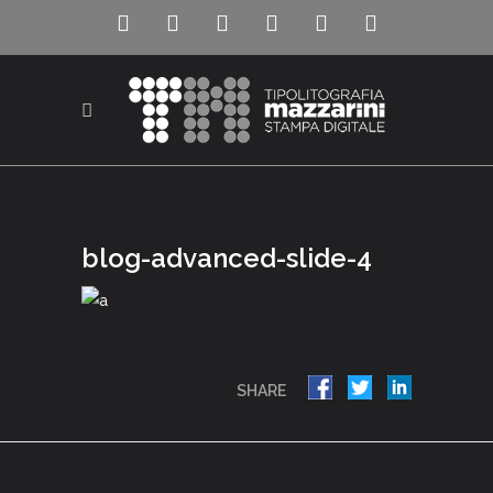
blog-advanced-slide-4
SHARE