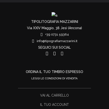
TIPOLITOGRAFIA MAZZARINI
Via XXIV Maggio, 38 Jesi (Ancona)
+39 0731 59364
info@tipografiamazzarini.it
SEGUICI SUI SOCIAL
ORDINA IL TUO TIMBRO ESPRESSO
LEGGI LE CONDIZIONI DI VENDITA
VAI AL CARRELLO
IL TUO ACCOUNT