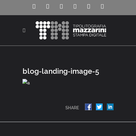
blog-landing-image-5
SHARE