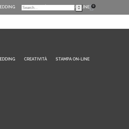
0
EDDING
CREATIVITÀ
STAMPA ON-LINE
EDDING
CREATIVITÀ
STAMPA ON-LINE