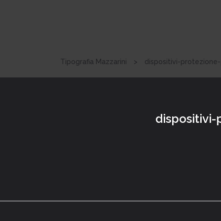
Tipografia Mazzarini
>
dispositivi-protezione
dispositivi