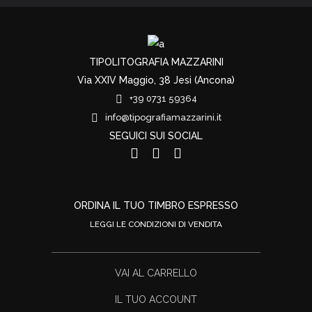
TIPOLITOGRAFIA MAZZARINI
Via XXIV Maggio, 38 Jesi (Ancona)
+39 0731 59364
info@tipografiamazzarini.it
SEGUICI SUI SOCIAL
ORDINA IL TUO TIMBRO ESPRESSO
LEGGI LE CONDIZIONI DI VENDITA
VAI AL CARRELLO
IL TUO ACCOUNT