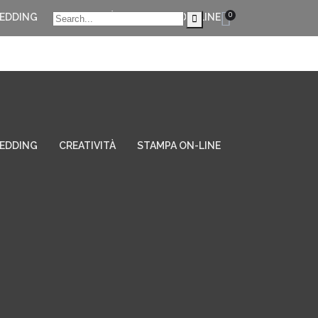
0
EDDING
CREATIVITÀ
STAMPA ON-LINE
EDDING
CREATIVITÀ
STAMPA ON-LINE