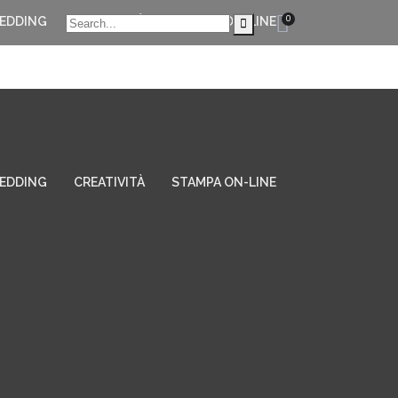
0
EDDING
CREATIVITÀ
STAMPA ON-LINE
EDDING
CREATIVITÀ
STAMPA ON-LINE