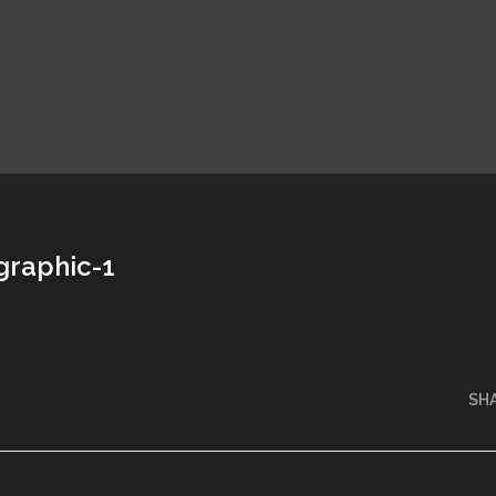
graphic-1
SH