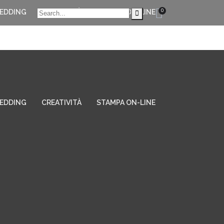
0
EDDING
CREATIVITÀ
STAMPA ON-LINE
EDDING
CREATIVITÀ
STAMPA ON-LINE