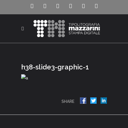
h38-slide3-graphic-1
SHARE