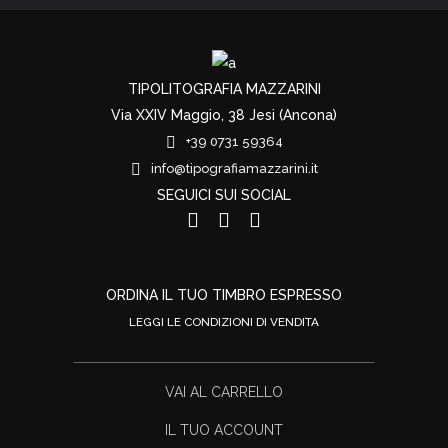
TIPOLITOGRAFIA MAZZARINI
Via XXIV Maggio, 38 Jesi (Ancona)
+39 0731 59364
info@tipografiamazzarini.it
SEGUICI SUI SOCIAL
ORDINA IL TUO TIMBRO ESPRESSO
LEGGI LE CONDIZIONI DI VENDITA
VAI AL CARRELLO
IL TUO ACCOUNT