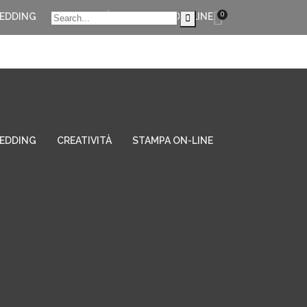
0
EDDING
CREATIVITÀ
STAMPA ON-LINE
EDDING
CREATIVITÀ
STAMPA ON-LINE