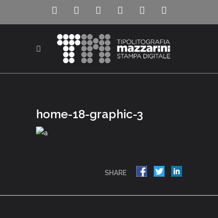
home-18-graphic-3
SHARE