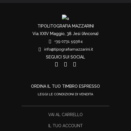
TIPOLITOGRAFIA MAZZARINI
Via XXIV Maggio, 38 Jesi (Ancona)
+39 0731 59364
info@tipografiamazzarini.it
SEGUICI SUI SOCIAL
ORDINA IL TUO TIMBRO ESPRESSO
LEGGI LE CONDIZIONI DI VENDITA
VAI AL CARRELLO
IL TUO ACCOUNT