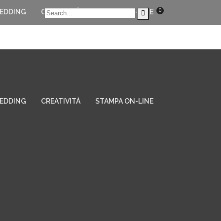
0
EDDING
CREATIVITÀ
STAMPA ON-LINE
EDDING
CREATIVITÀ
STAMPA ON-LINE