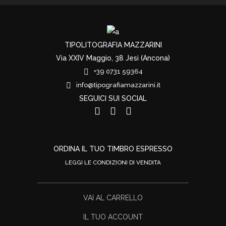
TIPOLITOGRAFIA MAZZARINI
Via XXIV Maggio, 38 Jesi (Ancona)
+39 0731 59364
info@tipografiamazzarini.it
SEGUICI SUI SOCIAL
ORDINA IL TUO TIMBRO ESPRESSO
LEGGI LE CONDIZIONI DI VENDITA
VAI AL CARRELLO
IL TUO ACCOUNT