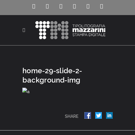
home-29-slide-2-
background-img
SHARE