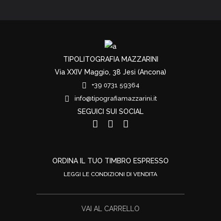
TIPOLITOGRAFIA MAZZARINI
Via XXIV Maggio, 38 Jesi (Ancona)
+39 0731 59364
info@tipografiamazzarini.it
SEGUICI SUI SOCIAL
ORDINA IL TUO TIMBRO ESPRESSO
LEGGI LE CONDIZIONI DI VENDITA
VAI AL CARRELLO