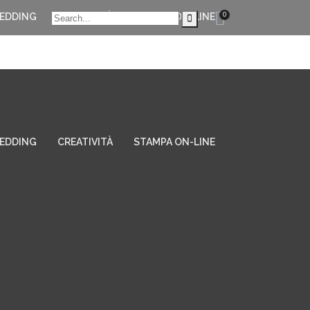
0
EDDING
CREATIVITÀ
STAMPA ON-LINE
EDDING
CREATIVITÀ
STAMPA ON-LINE