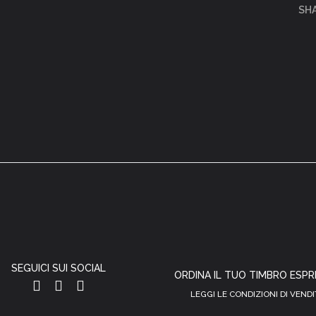
SH
SEGUICI SUI SOCIAL
ORDINA IL TUO TIMBRO ESP
LEGGI LE CONDIZIONI DI VENDI