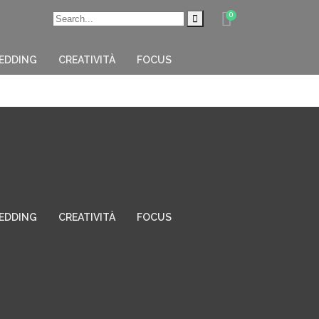
0
EDDING
CREATIVITÀ
FOCUS
EDDING
CREATIVITÀ
FOCUS