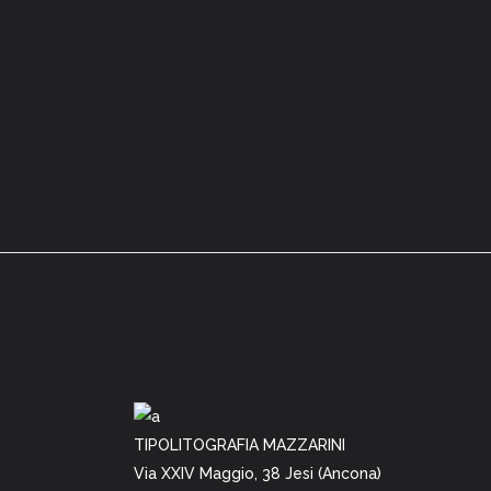
TIPOLITOGRAFIA MAZZARINI
Via XXIV Maggio, 38 Jesi (Ancona)