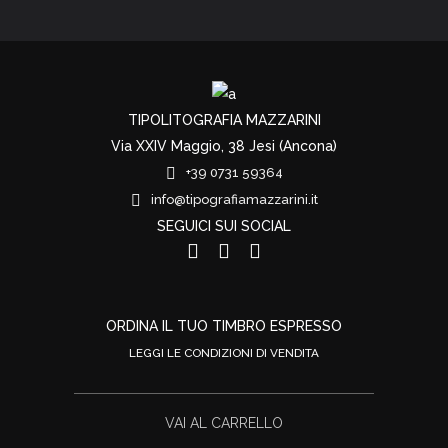
TIPOLITOGRAFIA MAZZARINI
Via XXIV Maggio, 38 Jesi (Ancona)
+39 0731 59364
info@tipografiamazzarini.it
SEGUICI SUI SOCIAL
ORDINA IL TUO TIMBRO ESPRESSO
LEGGI LE CONDIZIONI DI VENDITA
VAI AL CARRELLO