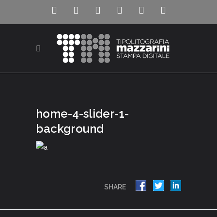
home-4-slider-1-
background
SHARE