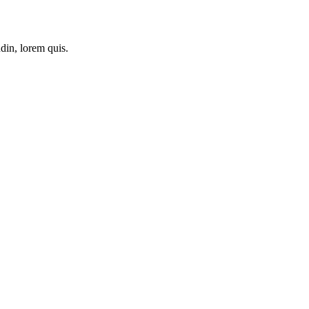
din, lorem quis.