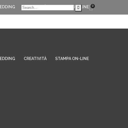
0
EDDING
CREATIVITÀ
STAMPA ON-LINE
EDDING
CREATIVITÀ
STAMPA ON-LINE