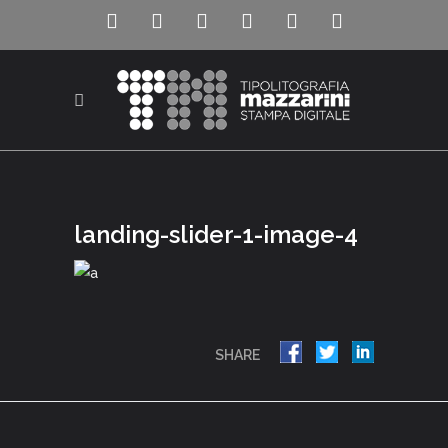
landing-slider-1-image-4
SHARE