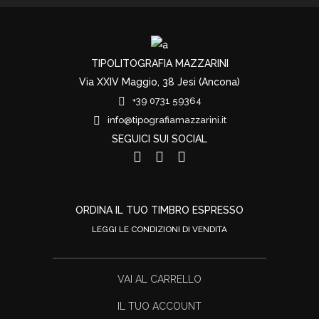
TIPOLITOGRAFIA MAZZARINI
Via XXIV Maggio, 38 Jesi (Ancona)
+39 0731 59364
info@tipografiamazzarini.it
SEGUICI SUI SOCIAL
ORDINA IL TUO TIMBRO ESPRESSO
LEGGI LE CONDIZIONI DI VENDITA
VAI AL CARRELLO
IL TUO ACCOUNT