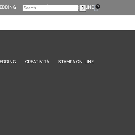
0
EDDING
CREATIVITÀ
STAMPA ON-LINE
EDDING
CREATIVITÀ
STAMPA ON-LINE