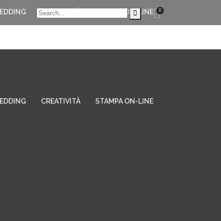
0
EDDING
CREATIVITÀ
STAMPA ON-LINE
EDDING
CREATIVITÀ
STAMPA ON-LINE