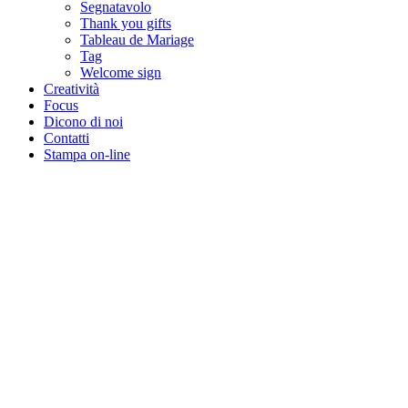
Segnatavolo
Thank you gifts
Tableau de Mariage
Tag
Welcome sign
Creatività
Focus
Dicono di noi
Contatti
Stampa on-line