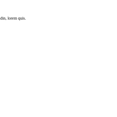
din, lorem quis.