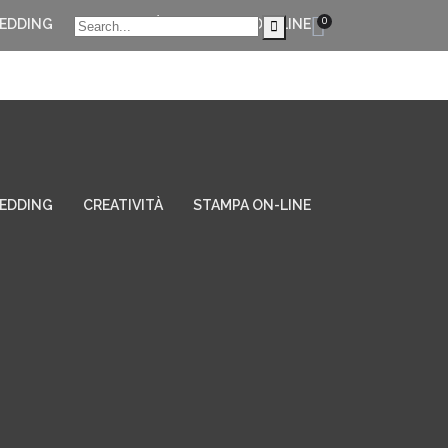
0
EDDING
CREATIVITÀ
STAMPA ON-LINE
EDDING
CREATIVITÀ
STAMPA ON-LINE