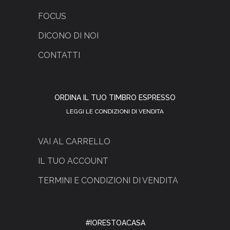
FOCUS
DICONO DI NOI
CONTATTI
ORDINA IL TUO TIMBRO ESPRESSO
LEGGI LE CONDIZIONI DI VENDITA
VAI AL CARRELLO
IL TUO ACCOUNT
TERMINI E CONDIZIONI DI VENDITA
#IORESTOACASA