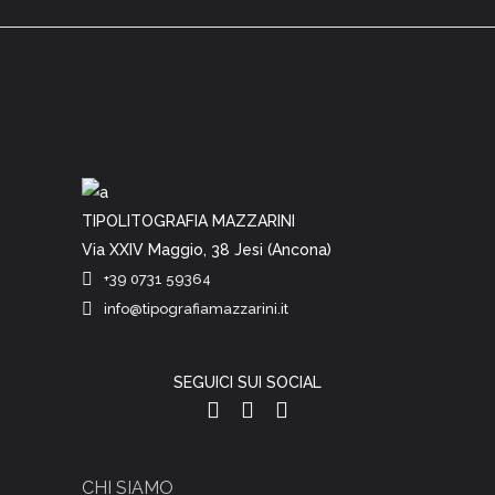
TIPOLITOGRAFIA MAZZARINI
Via XXIV Maggio, 38 Jesi (Ancona)
+39 0731 59364
info@tipografiamazzarini.it
SEGUICI SUI SOCIAL
CHI SIAMO