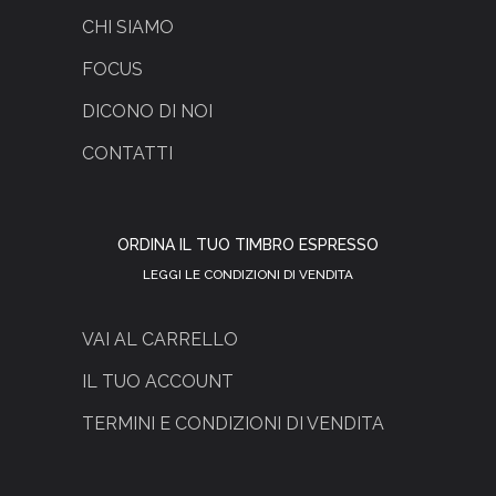
CHI SIAMO
FOCUS
DICONO DI NOI
CONTATTI
ORDINA IL TUO TIMBRO ESPRESSO
LEGGI LE CONDIZIONI DI VENDITA
VAI AL CARRELLO
IL TUO ACCOUNT
TERMINI E CONDIZIONI DI VENDITA