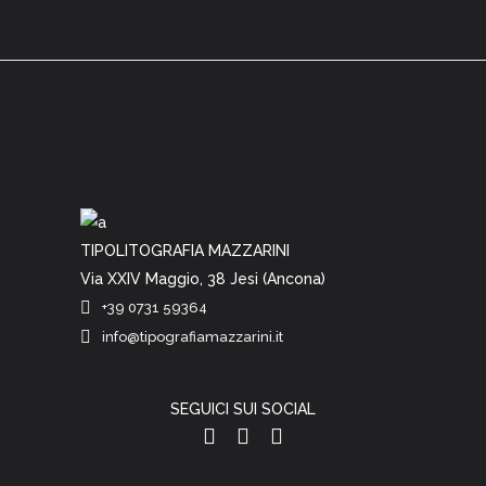
TIPOLITOGRAFIA MAZZARINI
Via XXIV Maggio, 38 Jesi (Ancona)
+39 0731 59364
info@tipografiamazzarini.it
SEGUICI SUI SOCIAL