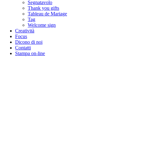
Segnatavolo
Thank you gifts
Tableau de Mariage
Tag
Welcome sign
Creatività
Focus
Dicono di noi
Contatti
Stampa on-line