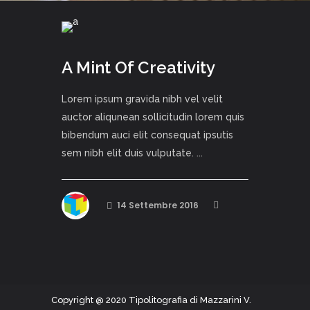
A Mint Of Creativity
Lorem ipsum gravida nibh vel velit
auctor aliqunean sollicitudin lorem quis
bibendum auci elit consequat ipsutis
sem nibh elit duis vulputate. ...
14 Settembre 2016
Copyright @ 2020 Tipolitografia di Mazzarini V.