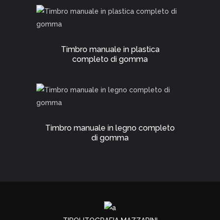
Timbro manuale in plastica
completo di gomma
Timbro manuale in legno completo
di gomma