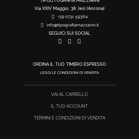
TIPOLITOGRAFIA MAZZARINI
Via XXIV Maggio, 38 Jesi (Ancona)
+39 0731 59364
info@tipografiamazzarini.it
SEGUICI SUI SOCIAL
ORDINA IL TUO TIMBRO ESPRESSO
LEGGI LE CONDIZIONI DI VENDITA
VAI AL CARRELLO
IL TUO ACCOUNT
TERMINI E CONDIZIONI DI VENDITA