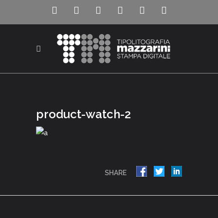
product-watch-2
SHARE