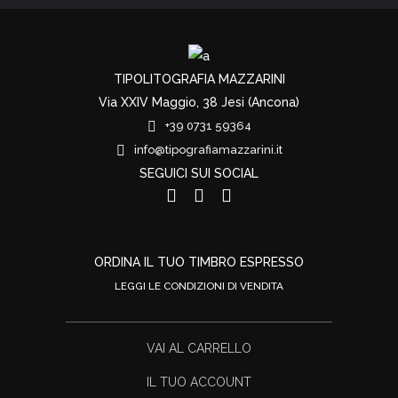
TIPOLITOGRAFIA MAZZARINI
Via XXIV Maggio, 38 Jesi (Ancona)
+39 0731 59364
info@tipografiamazzarini.it
SEGUICI SUI SOCIAL
ORDINA IL TUO TIMBRO ESPRESSO
LEGGI LE CONDIZIONI DI VENDITA
VAI AL CARRELLO
IL TUO ACCOUNT