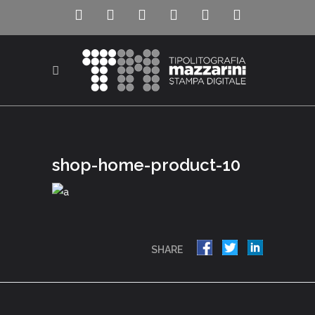
shop-home-product-10
SHARE