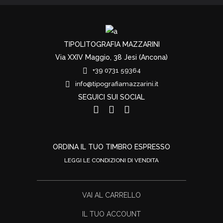
TIPOLITOGRAFIA MAZZARINI
Via XXIV Maggio, 38 Jesi (Ancona)
+39 0731 59364
info@tipografiamazzarini.it
SEGUICI SUI SOCIAL
ORDINA IL TUO TIMBRO ESPRESSO
LEGGI LE CONDIZIONI DI VENDITA
VAI AL CARRELLO
IL TUO ACCOUNT