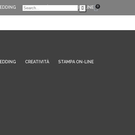
0
EDDING
CREATIVITÀ
STAMPA ON-LINE
EDDING
CREATIVITÀ
STAMPA ON-LINE