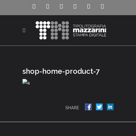
shop-home-product-7
SHARE