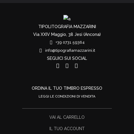
TIPOLITOGRAFIA MAZZARINI
Via XXIV Maggio, 38 Jesi (Ancona)
+39 0731 59364
info@tipografiamazzarini.it
SEGUICI SUI SOCIAL
ORDINA IL TUO TIMBRO ESPRESSO
LEGGI LE CONDIZIONI DI VENDITA
VAI AL CARRELLO
IL TUO ACCOUNT