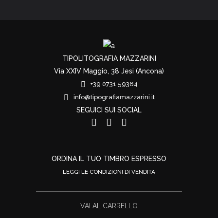
TIPOLITOGRAFIA MAZZARINI
Via XXIV Maggio, 38 Jesi (Ancona)
+39 0731 59364
info@tipografiamazzarini.it
SEGUICI SUI SOCIAL
ORDINA IL TUO TIMBRO ESPRESSO
LEGGI LE CONDIZIONI DI VENDITA
VAI AL CARRELLO