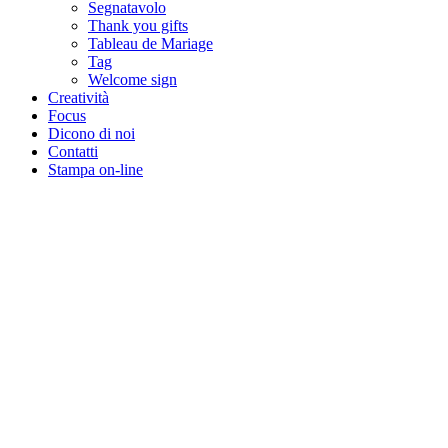
Segnatavolo
Thank you gifts
Tableau de Mariage
Tag
Welcome sign
Creatività
Focus
Dicono di noi
Contatti
Stampa on-line