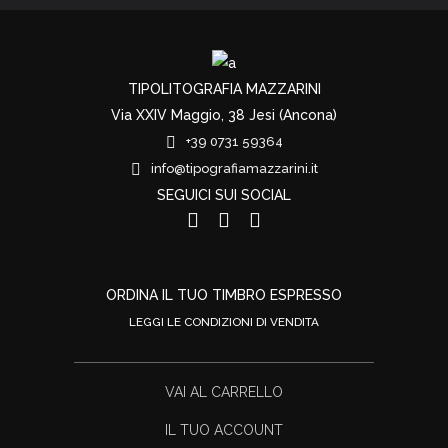
TIPOLITOGRAFIA MAZZARINI
Via XXIV Maggio, 38 Jesi (Ancona)
+39 0731 59364
info@tipografiamazzarini.it
SEGUICI SUI SOCIAL
ORDINA IL TUO TIMBRO ESPRESSO
LEGGI LE CONDIZIONI DI VENDITA
VAI AL CARRELLO
IL TUO ACCOUNT