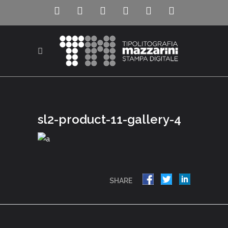
sl2-product-11-gallery-4
SHARE