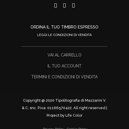
ORDINA IL TUO TIMBRO ESPRESSO
LEGGI LE CONDIZIONI DI VENDITA
VAI AL CARRELLO
IL TUO ACCOUNT
TERMINI E CONDIZIONI DI VENDITA
Copyright @ 2020 Tipolitografia di Mazzarini V.
& C. snc. P.iva: 01166570422. All right reserved |
Project by
Life Color