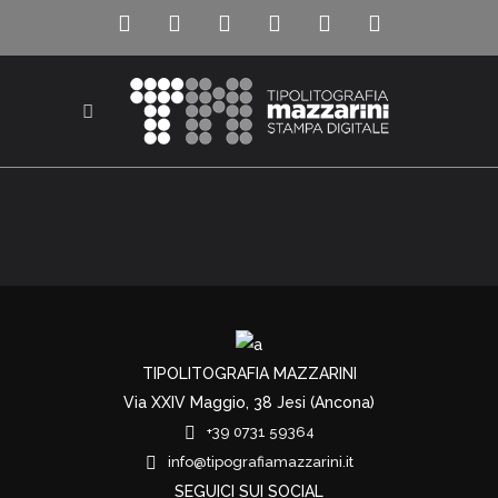
TIPOLITOGRAFIA MAZZARINI
Via XXIV Maggio, 38 Jesi (Ancona)
+39 0731 59364
info@tipografiamazzarini.it
SEGUICI SUI SOCIAL