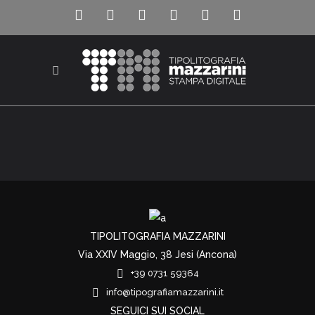
TIPOLITOGRAFIA MAZZARINI
Via XXIV Maggio, 38 Jesi (Ancona)
+39 0731 59364
info@tipografiamazzarini.it
SEGUICI SUI SOCIAL