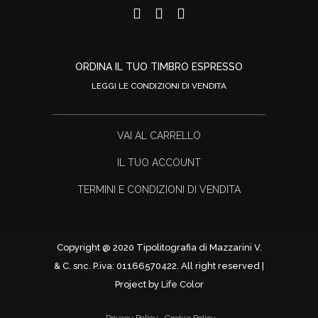
ORDINA IL TUO TIMBRO ESPRESSO
LEGGI LE CONDIZIONI DI VENDITA
VAI AL CARRELLO
IL TUO ACCOUNT
TERMINI E CONDIZIONI DI VENDITA
Copyright @ 2020 Tipolitografia di Mazzarini V.
& C. snc. P.iva: 01166570422. All right reserved |
Project by
Life Color