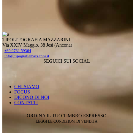
TIPOLITOGRAFIA MAZZARINI
Via XXIV Maggio, 38 Jesi (Ancona)
+39 0731 59364
info@tipografiamazzarini.it
SEGUICI SUI SOCIAL
CHI SIAMO
FOCUS
DICONO DI NOI
CONTATTI
ORDINA IL TUO TIMBRO ESPRESSO
LEGGI LE CONDIZIONI DI VENDITA