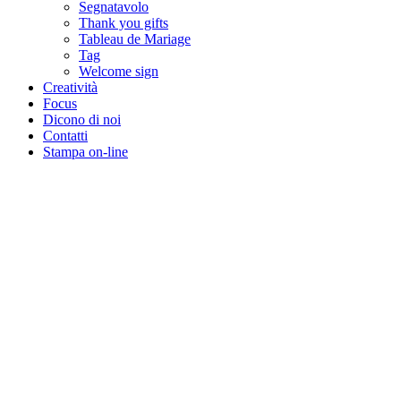
Segnatavolo
Thank you gifts
Tableau de Mariage
Tag
Welcome sign
Creatività
Focus
Dicono di noi
Contatti
Stampa on-line