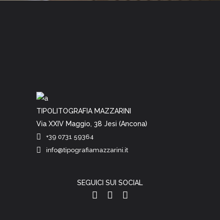
TIPOLITOGRAFIA MAZZARINI
Via XXIV Maggio, 38 Jesi (Ancona)
+39 0731 59364
info@tipografiamazzarini.it
SEGUICI SUI SOCIAL