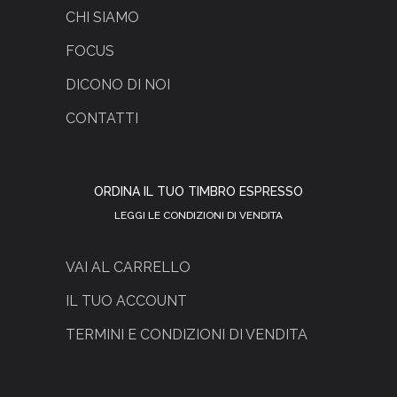
CHI SIAMO
FOCUS
DICONO DI NOI
CONTATTI
ORDINA IL TUO TIMBRO ESPRESSO
LEGGI LE CONDIZIONI DI VENDITA
VAI AL CARRELLO
IL TUO ACCOUNT
TERMINI E CONDIZIONI DI VENDITA