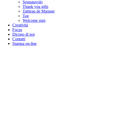
Segnatavolo
Thank you gifts
Tableau de Mariage
Tag
Welcome sign
Creatività
Focus
Dicono di noi
Contatti
Stampa on-line