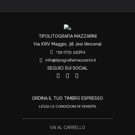
TIPOLITOGRAFIA MAZZARINI
Via XXIV Maggio, 38 Jesi (Ancona)
+39 0731 59364
info@tipografiamazzarini.it
SEGUICI SUI SOCIAL
ORDINA IL TUO TIMBRO ESPRESSO
LEGGI LE CONDIZIONI DI VENDITA
VAI AL CARRELLO