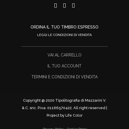
ORDINA IL TUO TIMBRO ESPRESSO
LEGGI LE CONDIZIONI DI VENDITA
VAI AL CARRELLO
IL TUO ACCOUNT
TERMINI E CONDIZIONI DI VENDITA
Copyright @ 2020 Tipolitografia di Mazzarini V.
& C. snc. P.iva: 01166570422. All right reserved |
Project by
Life Color