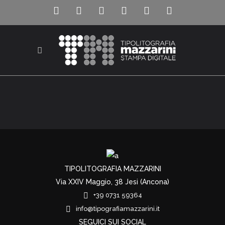
TIPOLITOGRAFIA MAZZARINI
Via XXIV Maggio, 38 Jesi (Ancona)
+39 0731 59364
info@tipografiamazzarini.it
SEGUICI SUI SOCIAL